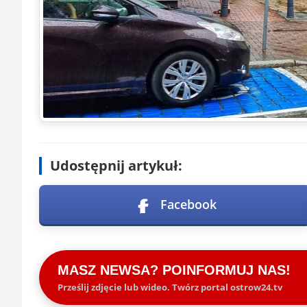
Udostępnij artykuł:
Facebook
MASZ NEWSA? POINFORMUJ NAS!
Prześlij zdjęcie lub wideo. Twórz portal ostrow24.tv