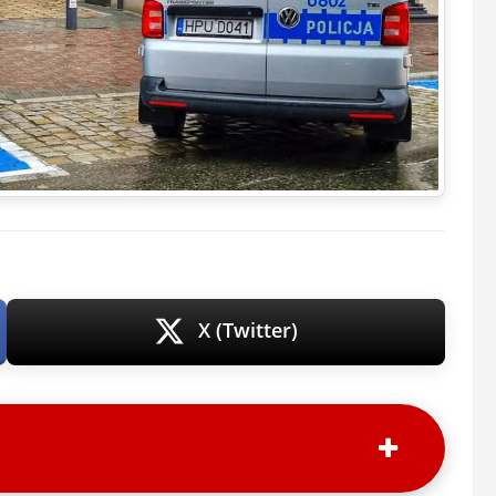
X (Twitter)