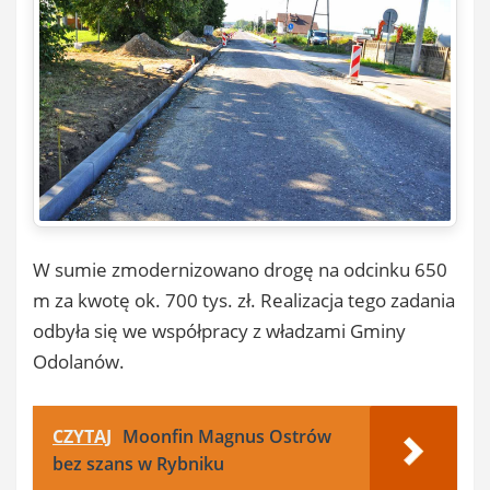
W sumie zmodernizowano drogę na odcinku 650
m za kwotę ok. 700 tys. zł. Realizacja tego zadania
odbyła się we współpracy z władzami Gminy
Odolanów.
CZYTAJ
Moonfin Magnus Ostrów
bez szans w Rybniku