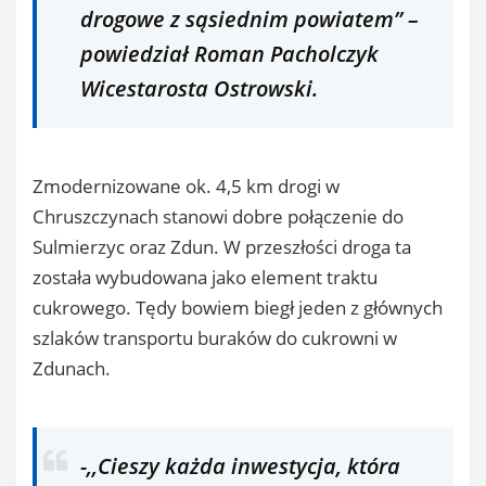
drogowe z sąsiednim powiatem’’ –
powiedział Roman Pacholczyk
Wicestarosta Ostrowski.
Zmodernizowane ok. 4,5 km drogi w
Chruszczynach stanowi dobre połączenie do
Sulmierzyc oraz Zdun. W przeszłości droga ta
została wybudowana jako element traktu
cukrowego. Tędy bowiem biegł jeden z głównych
szlaków transportu buraków do cukrowni w
Zdunach.
-,,Cieszy każda inwestycja, która