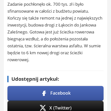
Zadanie pochłonęło ok. 700 tys. zł i było
sfinansowane w całości z budżetu powiatu.
Kończy się także remont na jednej z największych
inwestycji, budowa drogi z Łąkocin do Jankowa
Zaleśnego. Gotowa jest już ścieżka rowerowa
biegnąca wzdłuż, a do położenia pozostała
ostatnia, tzw. ścieralna warstwa asfaltu. W sumie
będzie to 6 km nowej drogi oraz ścieżki
rowerowej.
Udostępnij artykuł:
Facebook
X (Twitter)