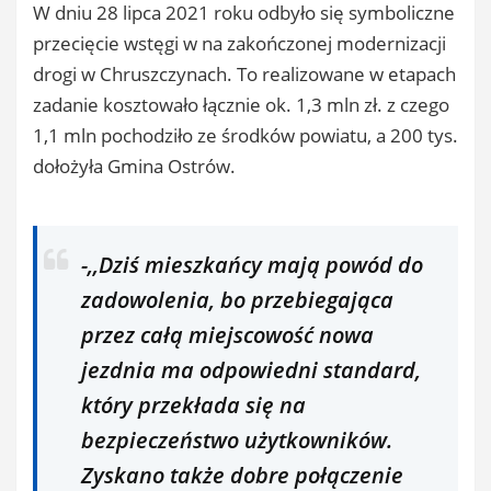
W dniu 28 lipca 2021 roku odbyło się symboliczne
przecięcie wstęgi w na zakończonej modernizacji
drogi w Chruszczynach. To realizowane w etapach
zadanie kosztowało łącznie ok. 1,3 mln zł. z czego
1,1 mln pochodziło ze środków powiatu, a 200 tys.
dołożyła Gmina Ostrów.
-,,Dziś mieszkańcy mają powód do
zadowolenia, bo przebiegająca
przez całą miejscowość nowa
jezdnia ma odpowiedni standard,
który przekłada się na
bezpieczeństwo użytkowników.
Zyskano także dobre połączenie