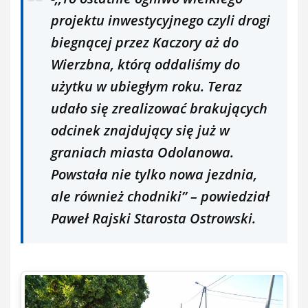
projektu inwestycyjnego czyli drogi
biegnącej przez Kaczory aż do
Wierzbna, którą oddaliśmy do
użytku w ubiegłym roku. Teraz
udało się zrealizować brakujących
odcinek znajdujący się już w
graniach miasta Odolanowa.
Powstała nie tylko nowa jezdnia,
ale również chodniki’’ – powiedział
Paweł Rajski Starosta Ostrowski.