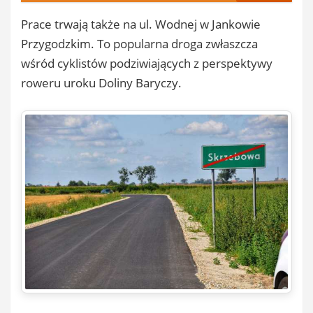
Prace trwają także na ul. Wodnej w Jankowie
Przygodzkim. To popularna droga zwłaszcza
wśród cyklistów podziwiających z perspektywy
roweru uroku Doliny Baryczy.