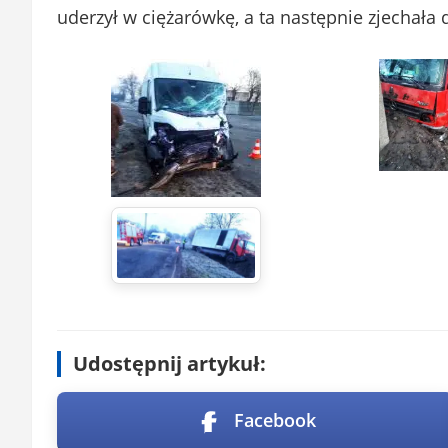
uderzył w ciężarówkę, a ta następnie zjechała 
Udostępnij artykuł:
Facebook