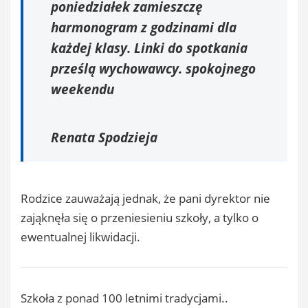
poniedziałek zamieszczę
harmonogram z godzinami dla
każdej klasy. Linki do spotkania
prześlą wychowawcy. spokojnego
weekendu
Renata Spodzieja
Rodzice zauważają jednak, że pani dyrektor nie
zająknęła się o przeniesieniu szkoły, a tylko o
ewentualnej likwidacji.
Szkoła z ponad 100 letnimi tradycjami..