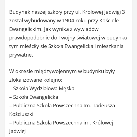
Budynek naszej szkoły przy ul. Królowej Jadwigi 3
został wybudowany w 1904 roku przy Kościele
Ewangelickim. Jak wynika z wywiadów
prawdopodobnie do I wojny światowej w budynku
tym mieściły się Szkoła Ewangelicka i mieszkania
prywatne.
W okresie międzywojennym w budynku były
zlokalizowane kolejno:
– Szkoła Wydziałowa Męska
– Szkoła Ewangelicka
– Publiczna Szkoła Powszechna Im. Tadeusza
Kościuszki
– Publiczna Szkoła Powszechna im. Królowej
Jadwigi