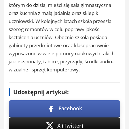
którym do dzisiaj mieści się sala gimnastyczna
oraz kuchnia z małą jadalnią oraz sklepik
uczniowski. W kolejnych latach szkoła przeszła
szereg remontów w celu poprawy jakości
kształcenia uczniów. Obecnie szkoła posiada
gabinety przedmiotowe oraz klasopracownie
wyposażone w wiele pomocy naukowych takich
jak: eksponaty, tablice, przyrządy, środki audio-
wizualne i sprzęt komputerowy.
Udostępnij artykuł:
Facebook
X (Twitter)