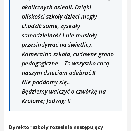
okolicznych osiedli. Dzięki
bliskości szkoły dzieci mogły
chodzić same, zyskały
samodzielność i nie musiały
przesiadywać na świetlicy.
Kameralna szkoła, cudowne grono
pedagogiczne… To wszystko chcą
naszym dzieciom odebrać !!
Nie poddamy się..
Będziemy walczyć o czwórkę na
Królowej Jadwigi !!
Dyrektor szkoły rozesłała następujący