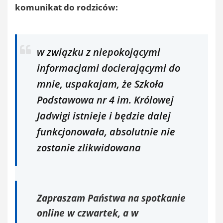
komunikat do rodziców:
w związku z niepokojącymi
informacjami docierającymi do
mnie, uspakajam, że Szkoła
Podstawowa nr 4 im. Królowej
Jadwigi istnieje i będzie dalej
funkcjonowała, absolutnie nie
zostanie zlikwidowana
Zapraszam Państwa na spotkanie
online w czwartek, a w