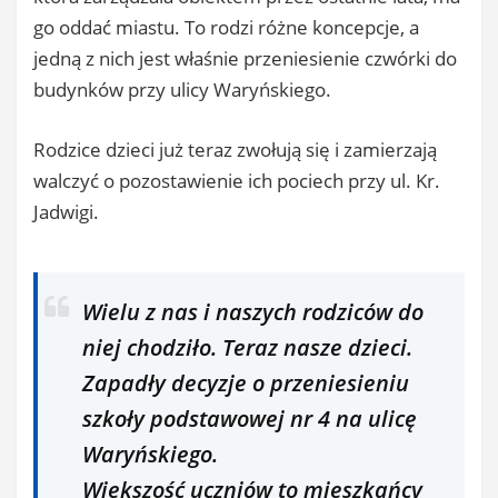
go oddać miastu. To rodzi różne koncepcje, a
jedną z nich jest właśnie przeniesienie czwórki do
budynków przy ulicy Waryńskiego.
Rodzice dzieci już teraz zwołują się i zamierzają
walczyć o pozostawienie ich pociech przy ul. Kr.
Jadwigi.
Wielu z nas i naszych rodziców do
niej chodziło. Teraz nasze dzieci.
Zapadły decyzje o przeniesieniu
szkoły podstawowej nr 4 na ulicę
Waryńskiego.
Większość uczniów to mieszkańcy