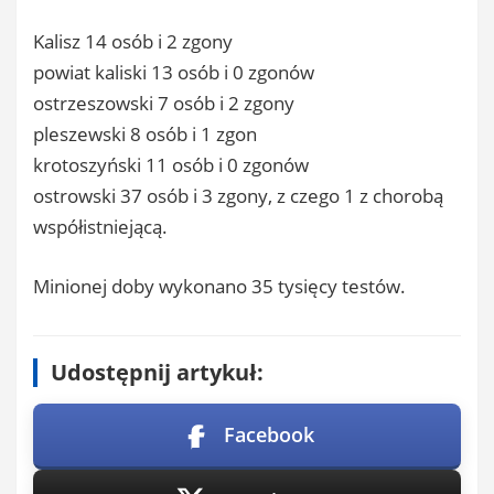
Kalisz 14 osób i 2 zgony
powiat kaliski 13 osób i 0 zgonów
ostrzeszowski 7 osób i 2 zgony
pleszewski 8 osób i 1 zgon
krotoszyński 11 osób i 0 zgonów
ostrowski 37 osób i 3 zgony, z czego 1 z chorobą
współistniejącą.
Minionej doby wykonano 35 tysięcy testów.
Udostępnij artykuł:
Facebook