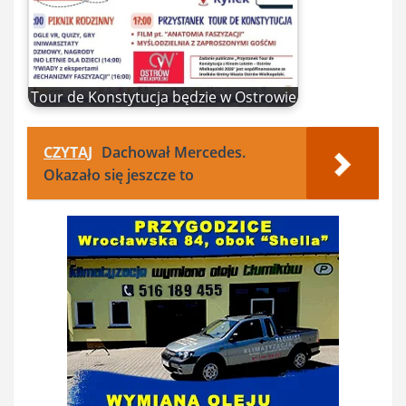
Tour de Konstytucja będzie w Ostrowie
CZYTAJ
Dachował Mercedes.
Okazało się jeszcze to