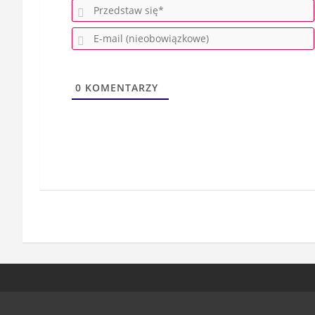
0
KOMENTARZY