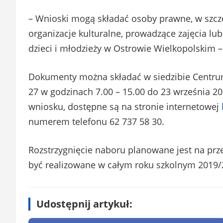
– Wnioski mogą składać osoby prawne, w szcze
organizacje kulturalne, prowadzące zajęcia lub
dzieci i młodzieży w Ostrowie Wielkopolskim 
Dokumenty można składać w siedzibie Centru
27 w godzinach 7.00 – 15.00 do 23 września 2
wniosku, dostępne są na stronie internetowej
numerem telefonu 62 737 58 30.
Rozstrzygnięcie naboru planowane jest na prze
być realizowane w całym roku szkolnym 2019/
Udostępnij artykuł: