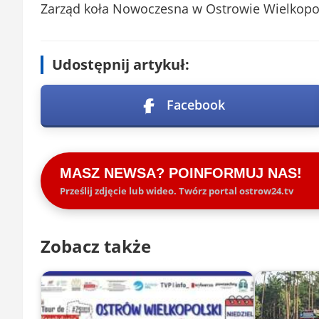
Zarząd koła Nowoczesna w Ostrowie Wielkopo
Udostępnij artykuł:
Facebook
MASZ NEWSA? POINFORMUJ NAS!
Prześlij zdjęcie lub wideo. Twórz portal ostrow24.tv
Zobacz także