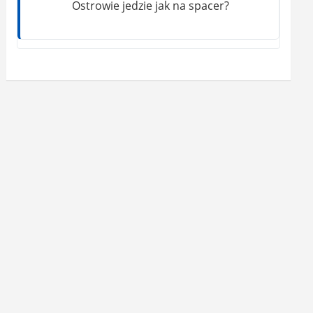
Ostrowie jedzie jak na spacer?