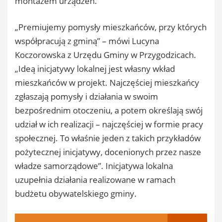
montażem urządzeń.
„Premiujemy pomysły mieszkańców, przy których
współpracują z gminą” – mówi Lucyna
Koczorowska z Urzędu Gminy w Przygodzicach.
„Ideą inicjatywy lokalnej jest własny wkład
mieszkańców w projekt. Najczęściej mieszkańcy
zgłaszają pomysły i działania w swoim
bezpośrednim otoczeniu, a potem określają swój
udział w ich realizacji – najczęściej w formie pracy
społecznej. To właśnie jeden z takich przykładów
pożytecznej inicjatywy, docenionych przez nasze
władze samorządowe”. Inicjatywa lokalna
uzupełnia działania realizowane w ramach
budżetu obywatelskiego gminy.