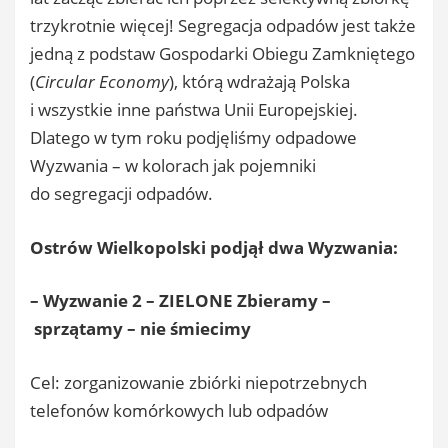
trzykrotnie więcej! Segregacja odpadów jest także
jedną z podstaw Gospodarki Obiegu Zamkniętego
(
Circular Economy
), którą wdrażają Polska
i wszystkie inne państwa Unii Europejskiej.
Dlatego w tym roku podjęliśmy odpadowe
Wyzwania – w kolorach jak pojemniki
do segregacji odpadów.
Ostrów Wielkopolski podjął dwa Wyzwania:
– Wyzwanie 2 – ZIELONE
Zbieramy –
sprzątamy – nie śmiecimy
Cel: zorganizowanie zbiórki niepotrzebnych
telefonów komórkowych lub odpadów