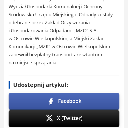
Wydział Gospodarki Komunalnej i Ochrony
Środowiska Urzędu Miejskiego. Odpady zostały
odebrane przez Zakład Oczyszczania
i Gospodarowania Odpadami „MZO” S.A.
w Ostrowie Wielkopolskim, a Miejski Zakład
Komunikacji „MZK” w Ostrowie Wielkopolskim
zapewnił bezpłatny transport aresztantom
na miejsce sprzątania.
Udostępnij artykuł:
Facebook
X (Twitter)