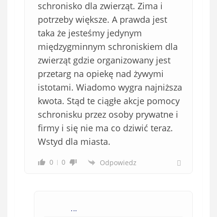
schronisko dla zwierząt. Zima i
potrzeby większe. A prawda jest
taka że jesteśmy jedynym
międzygminnym schroniskiem dla
zwierząt gdzie organizowany jest
przetarg na opiekę nad żywymi
istotami. Wiadomo wygra najniższa
kwota. Stąd te ciągłe akcje pomocy
schronisku przez osoby prywatne i
firmy i się nie ma co dziwić teraz.
Wstyd dla miasta.
0
0
Odpowiedz
...