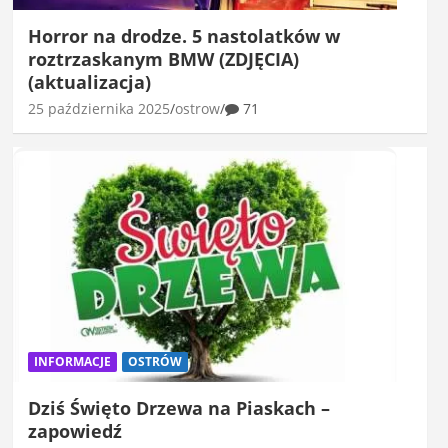
Horror na drodze. 5 nastolatków w
roztrzaskanym BMW (ZDJĘCIA)
(aktualizacja)
25 października 2025
ostrow
71
INFORMACJE
OSTRÓW
Dziś Święto Drzewa na Piaskach –
zapowiedź