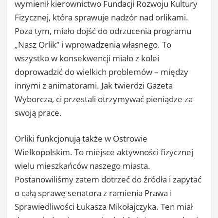
wymienił kierownictwo Fundacji Rozwoju Kultury
Fizycznej, która sprawuje nadzór nad orlikami.
Poza tym, miało dojść do odrzucenia programu
„Nasz Orlik” i wprowadzenia własnego. To
wszystko w konsekwencji miało z kolei
doprowadzić do wielkich problemów – między
innymi z animatorami. Jak twierdzi Gazeta
Wyborcza, ci przestali otrzymywać pieniądze za
swoją prace.
Orliki funkcjonują także w Ostrowie
Wielkopolskim. To miejsce aktywności fizycznej
wielu mieszkańców naszego miasta.
Postanowiliśmy zatem dotrzeć do źródła i zapytać
o całą sprawę senatora z ramienia Prawa i
Sprawiedliwości Łukasza Mikołajczyka. Ten miał