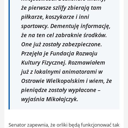
że pierwsze szlify zbierają tam
piłkarze, koszykarze i inni
sportowcy. Dementuję informację,
że na ten cel zabraknie środków.
One już zostały zabezpieczone.
Przejęła je Fundacja Rozwoju
Kultury Fizycznej. Rozmawiałem
już z lokalnymi animatorami w
Ostrowie Wielkopolskim i wiem, że
pieniądze zostały wypłacone –
wyjaśnia Mikołajczyk.
Senator zapewnia, że orliki będą funkcjonować tak