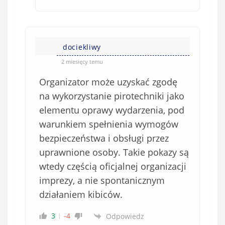
dociekliwy
2 miesięcy temu
Organizator może uzyskać zgodę
na wykorzystanie pirotechniki jako
elementu oprawy wydarzenia, pod
warunkiem spełnienia wymogów
bezpieczeństwa i obsługi przez
uprawnione osoby. Takie pokazy są
wtedy częścią oficjalnej organizacji
imprezy, a nie spontanicznym
działaniem kibiców.
3
-4
Odpowiedz