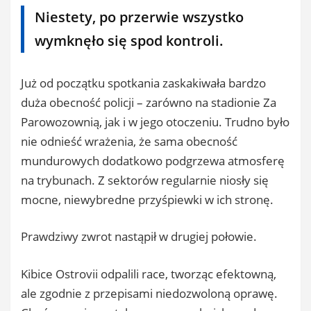
Niestety, po przerwie wszystko
wymknęło się spod kontroli.
Już od początku spotkania zaskakiwała bardzo
duża obecność policji – zarówno na stadionie Za
Parowozownią, jak i w jego otoczeniu. Trudno było
nie odnieść wrażenia, że sama obecność
mundurowych dodatkowo podgrzewa atmosferę
na trybunach. Z sektorów regularnie niosły się
mocne, niewybredne przyśpiewki w ich stronę.
Prawdziwy zwrot nastąpił w drugiej połowie.
Kibice Ostrovii odpalili race, tworząc efektowną,
ale zgodnie z przepisami niedozwoloną oprawę.