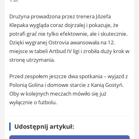
Drużyna prowadzona przez trenera Józefa
Klepaka wygląda coraz dojrzalej i pokazuje, że
potrafi grać nie tylko efektownie, ale i skutecznie.
Dzięki wygranej Ostrovia awansowała na 12.
miejsce w tabeli Artbud IV ligi i zrobiła duży krok w
stronę utrzymania.
Przed zespołem jeszcze dwa spotkania – wyjazd z
Polonią Golina i domowe starcie z Kanią Gostyń.
Oby w kolejnych meczach mówiło się już
wyłącznie o futbolu.
Udostępnij artykuł: