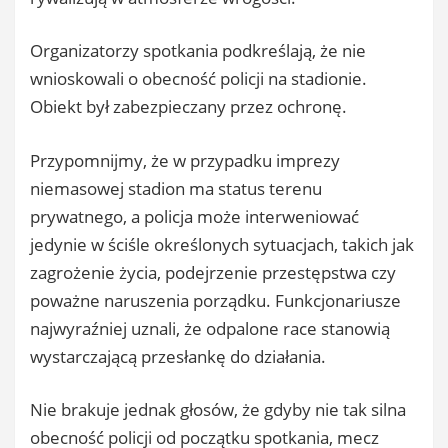
Organizatorzy spotkania podkreślają, że nie
wnioskowali o obecność policji na stadionie.
Obiekt był zabezpieczany przez ochronę.
Przypomnijmy, że w przypadku imprezy
niemasowej stadion ma status terenu
prywatnego, a policja może interweniować
jedynie w ściśle określonych sytuacjach, takich jak
zagrożenie życia, podejrzenie przestępstwa czy
poważne naruszenia porządku. Funkcjonariusze
najwyraźniej uznali, że odpalone race stanowią
wystarczającą przesłankę do działania.
Nie brakuje jednak głosów, że gdyby nie tak silna
obecność policji od początku spotkania, mecz