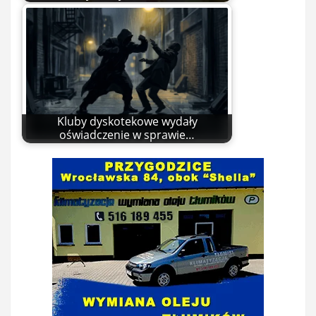
Kluby dyskotekowe wydały
oświadczenie w sprawie…