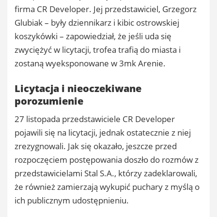
firma CR Developer. Jej przedstawiciel, Grzegorz
Glubiak – były dziennikarz i kibic ostrowskiej
koszykówki – zapowiedział, że jeśli uda się
zwyciężyć w licytacji, trofea trafią do miasta i
zostaną wyeksponowane w 3mk Arenie.
Licytacja i nieoczekiwane
porozumienie
27 listopada przedstawiciele CR Developer
pojawili się na licytacji, jednak ostatecznie z niej
zrezygnowali. Jak się okazało, jeszcze przed
rozpoczęciem postępowania doszło do rozmów z
przedstawicielami Stal S.A., którzy zadeklarowali,
że również zamierzają wykupić puchary z myślą o
ich publicznym udostępnieniu.