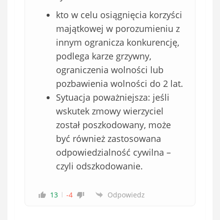
kto w celu osiągnięcia korzyści
majątkowej w porozumieniu z
innym ogranicza konkurencję,
podlega karze grzywny,
ograniczenia wolności lub
pozbawienia wolności do 2 lat.
Sytuacja poważniejsza: jeśli
wskutek zmowy wierzyciel
został poszkodowany, może
być również zastosowana
odpowiedzialność cywilna –
czyli odszkodowanie.
13
-4
Odpowiedz