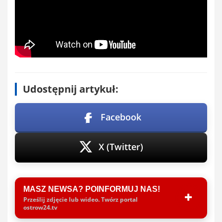
Udostępnij artykuł:
Facebook
X (Twitter)
MASZ NEWSA? POINFORMUJ NAS!
Prześlij zdjęcie lub wideo. Twórz portal
ostrow24.tv