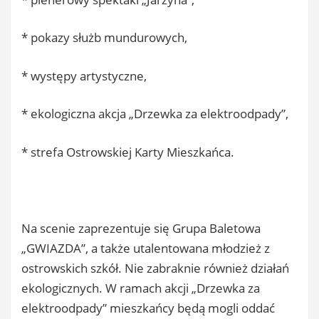
* pokazy służb mundurowych,
* występy artystyczne,
* ekologiczna akcja „Drzewka za elektroodpady”,
* strefa Ostrowskiej Karty Mieszkańca.
Na scenie zaprezentuje się Grupa Baletowa
„GWIAZDA”, a także utalentowana młodzież z
ostrowskich szkół. Nie zabraknie również działań
ekologicznych. W ramach akcji „Drzewka za
elektroodpady” mieszkańcy będą mogli oddać