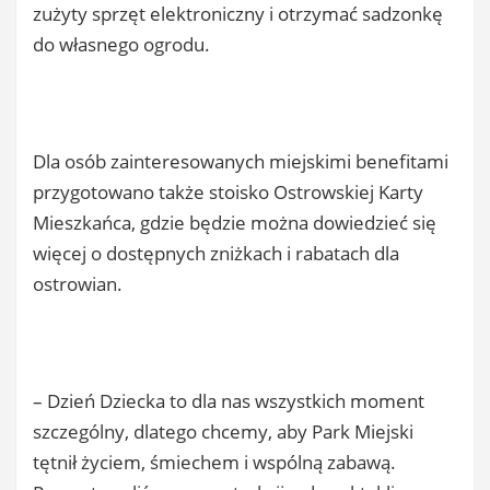
zużyty sprzęt elektroniczny i otrzymać sadzonkę
do własnego ogrodu.
Dla osób zainteresowanych miejskimi benefitami
przygotowano także stoisko Ostrowskiej Karty
Mieszkańca, gdzie będzie można dowiedzieć się
więcej o dostępnych zniżkach i rabatach dla
ostrowian.
– Dzień Dziecka to dla nas wszystkich moment
szczególny, dlatego chcemy, aby Park Miejski
tętnił życiem, śmiechem i wspólną zabawą.