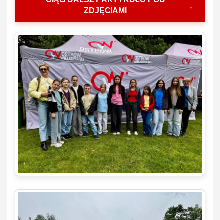
ZDJĘCIAMI