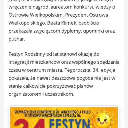
wręczenie nagród laureatom konkursu wiedzy o
Ostrowie Wielkopolskim. Prezydent Ostrowa
Wielkopolskiego, Beata Klimek, osobiście
przekazała zwycięzcom dyplomy, upominki oraz
puchar.
Festyn Rodzinny od lat stanowi okazję do
integracji mieszkańców oraz wspólnego spędzania
czasu w centrum miasta. Tegoroczna, 34. edycja
pokazała, że nawet deszczowa pogoda nie jest w
stanie całkowicie pokrzyżować planów
organizatorom i uczestnikom.