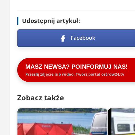
Udostępnij artykuł:
Facebook
MASZ NEWSA? POINFORMUJ NAS!
Prześlij zdjęcie lub wideo. Twórz portal ostrow24.tv
Zobacz także