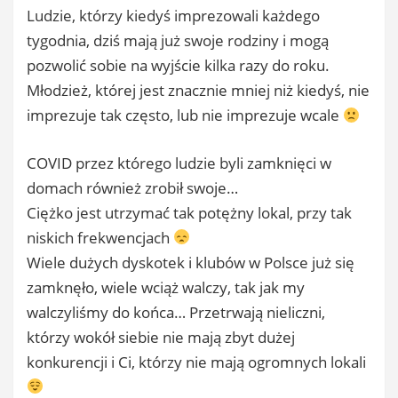
Ludzie, którzy kiedyś imprezowali każdego
tygodnia, dziś mają już swoje rodziny i mogą
pozwolić sobie na wyjście kilka razy do roku.
Młodzież, której jest znacznie mniej niż kiedyś, nie
imprezuje tak często, lub nie imprezuje wcale
COVID przez którego ludzie byli zamknięci w
domach również zrobił swoje…
Ciężko jest utrzymać tak potężny lokal, przy tak
niskich frekwencjach
Wiele dużych dyskotek i klubów w Polsce już się
zamknęło, wiele wciąż walczy, tak jak my
walczyliśmy do końca… Przetrwają nieliczni,
którzy wokół siebie nie mają zbyt dużej
konkurencji i Ci, którzy nie mają ogromnych lokali