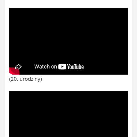
(20. urodziny)