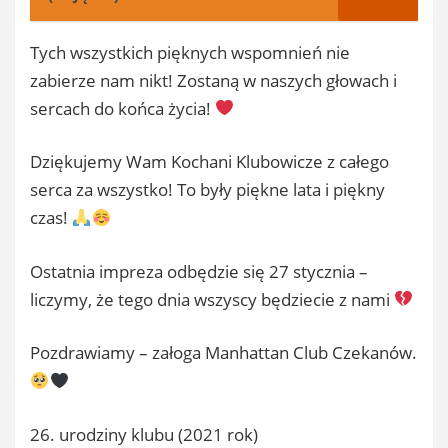
Tych wszystkich pięknych wspomnień nie
zabierze nam nikt! Zostaną w naszych głowach i
sercach do końca życia!
Dziękujemy Wam Kochani Klubowicze z całego
serca za wszystko! To były piękne lata i piękny
czas!
Ostatnia impreza odbędzie się 27 stycznia –
liczymy, że tego dnia wszyscy będziecie z nami
Pozdrawiamy – załoga Manhattan Club Czekanów.
26. urodziny klubu (2021 rok)