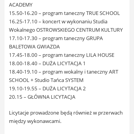
ACADEMY
15.50-16.20 – program taneczny TRUE SCHOOL
16.25-17.10 – koncert w wykonaniu Studia
Wokalnego OSTROWSKIEGO CENTRUM KULTURY
17.10-17.30 – program taneczny GRUPA
BALETOWA GWIAZDA
17.45-18.00 – program taneczny LILA HOUSE
18.00-18.40 – DUŻA LICYTACJA 1
18.40-19.10 – program wokalny i taneczny ART
SCHOOL + Studio Tańca SYSTEM
19.10-19.55 – DUŻA LICYTACJA 2
20.15 – GŁÓWNA LICYTACJA
Licytacje prowadzone będą również w przerwach
między wykonawcami.