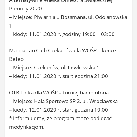
Pomocy 2020
– Miejsce: Piwiarnia u Bossmana, ul. Odolanowska
1
– kiedy: 11.01.2020 r. godziny 19:00 – 03:00
Manhattan Club Czekanów dla WOŚP – koncert
Beteo
– Miejsce: Czekanów, ul. Lewkowska 1
– kiedy: 11.01.2020 r. start godzina 21:00
OTB Lotka dla WOŚP – turniej badmintona
– Miejsce: Hala Sportowa SP 2, ul. Wrocławska
– kiedy: 12.01.2020 r. start godzina 10:00
* informujemy, że program może podlegać
modyfikacjom.