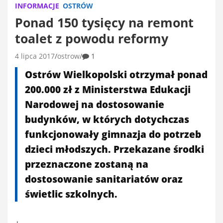
INFORMACJE
OSTRÓW
Ponad 150 tysięcy na remont
toalet z powodu reformy
4 lipca 2017
ostrow
1
Ostrów Wielkopolski otrzymał ponad
200.000 zł z Ministerstwa Edukacji
Narodowej na dostosowanie
budynków, w których dotychczas
funkcjonowały gimnazja do potrzeb
dzieci młodszych. Przekazane środki
przeznaczone zostaną na
dostosowanie sanitariatów oraz
świetlic szkolnych.