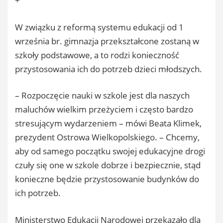
+
W związku z reformą systemu edukacji od 1
września br. gimnazja przekształcone zostaną w
szkoły podstawowe, a to rodzi konieczność
przystosowania ich do potrzeb dzieci młodszych.
– Rozpoczęcie nauki w szkole jest dla naszych
maluchów wielkim przeżyciem i często bardzo
stresującym wydarzeniem – mówi Beata Klimek,
prezydent Ostrowa Wielkopolskiego. – Chcemy,
aby od samego początku swojej edukacyjne drogi
czuły się one w szkole dobrze i bezpiecznie, stąd
konieczne będzie przystosowanie budynków do
ich potrzeb.
Ministerstwo Edukacji Narodowej przekazało dla