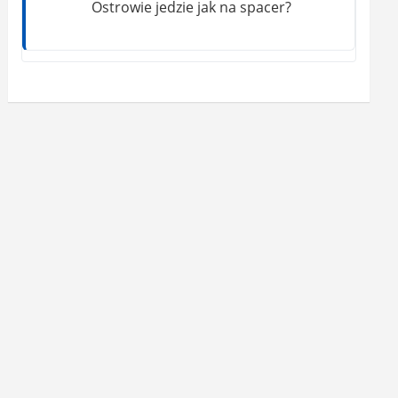
Ostrowie jedzie jak na spacer?