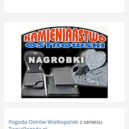
Pogoda Ostrów Wielkopolski
z serwisu