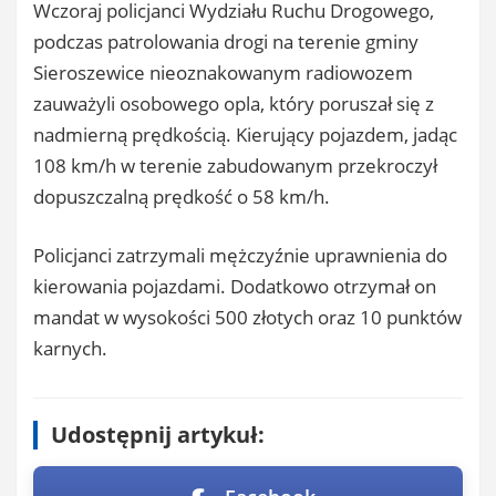
Wczoraj policjanci Wydziału Ruchu Drogowego,
podczas patrolowania drogi na terenie gminy
Sieroszewice nieoznakowanym radiowozem
zauważyli osobowego opla, który poruszał się z
nadmierną prędkością. Kierujący pojazdem, jadąc
108 km/h w terenie zabudowanym przekroczył
dopuszczalną prędkość o 58 km/h.
Policjanci zatrzymali mężczyźnie uprawnienia do
kierowania pojazdami. Dodatkowo otrzymał on
mandat w wysokości 500 złotych oraz 10 punktów
karnych.
Udostępnij artykuł: