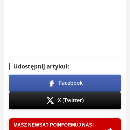
Udostępnij artykuł:
Facebook
X (Twitter)
MASZ NEWSA? POINFORMUJ NAS!