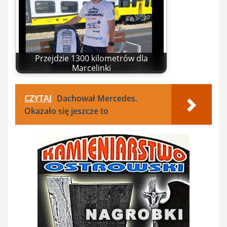
Przejdzie 1300 kilometrów dla
Marcelinki
CZYTAJ
Dachował Mercedes.
Okazało się jeszcze to