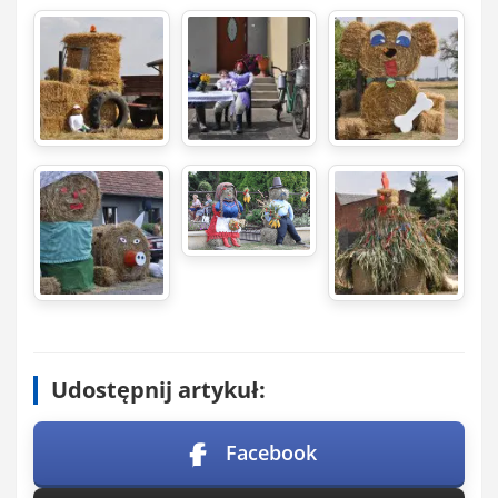
Udostępnij artykuł:
Facebook