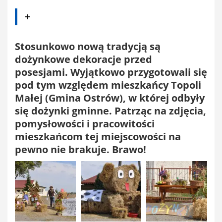
+
Stosunkowo nową tradycją są
dożynkowe dekoracje przed
posesjami. Wyjątkowo przygotowali się
pod tym względem mieszkańcy Topoli
Małej (Gmina Ostrów), w której odbyły
się dożynki gminne. Patrząc na zdjęcia,
pomysłowości i pracowitości
mieszkańcom tej miejscowości na
pewno nie brakuje. Brawo!