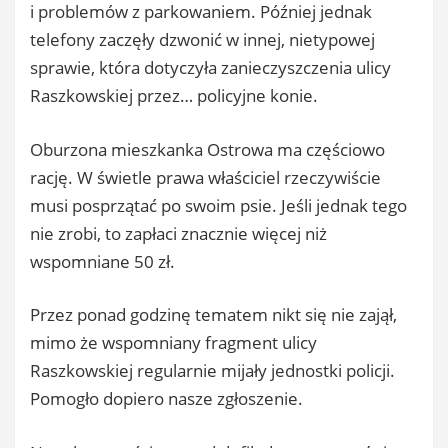
i problemów z parkowaniem. Później jednak
telefony zaczęły dzwonić w innej, nietypowej
sprawie, która dotyczyła zanieczyszczenia ulicy
Raszkowskiej przez… policyjne konie.
Oburzona mieszkanka Ostrowa ma częściowo
rację. W świetle prawa właściciel rzeczywiście
musi posprzątać po swoim psie. Jeśli jednak tego
nie zrobi, to zapłaci znacznie więcej niż
wspomniane 50 zł.
Przez ponad godzinę tematem nikt się nie zajął,
mimo że wspomniany fragment ulicy
Raszkowskiej regularnie mijały jednostki policji.
Pomogło dopiero nasze zgłoszenie.