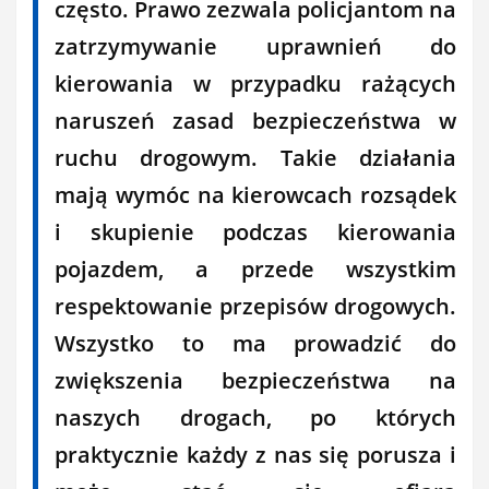
często. Prawo zezwala policjantom na
zatrzymywanie uprawnień do
kierowania w przypadku rażących
naruszeń zasad bezpieczeństwa w
ruchu drogowym. Takie działania
mają wymóc na kierowcach rozsądek
i skupienie podczas kierowania
pojazdem, a przede wszystkim
respektowanie przepisów drogowych.
Wszystko to ma prowadzić do
zwiększenia bezpieczeństwa na
naszych drogach, po których
praktycznie każdy z nas się porusza i