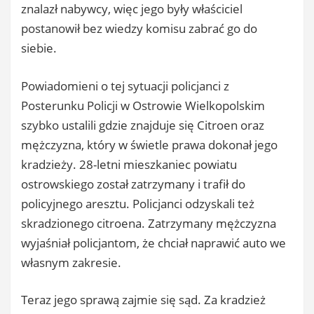
znalazł nabywcy, więc jego były właściciel
postanowił bez wiedzy komisu zabrać go do
siebie.
Powiadomieni o tej sytuacji policjanci z
Posterunku Policji w Ostrowie Wielkopolskim
szybko ustalili gdzie znajduje się Citroen oraz
mężczyzna, który w świetle prawa dokonał jego
kradzieży. 28-letni mieszkaniec powiatu
ostrowskiego został zatrzymany i trafił do
policyjnego aresztu. Policjanci odzyskali też
skradzionego citroena. Zatrzymany mężczyzna
wyjaśniał policjantom, że chciał naprawić auto we
własnym zakresie.
Teraz jego sprawą zajmie się sąd. Za kradzież