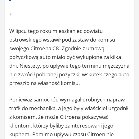
+
W lipcu tego roku mieszkaniec powiatu
ostrowskiego wstawił pod zastaw do komisu
swojego Citroena C8. Zgodnie z umową
pożyczkową auto miało być wykupione za kilka
dni. Niestety, po upływie tego terminu mężczyzna
nie zwrócił pobranej pożyczki, wskutek czego auto
przeszło na własność komisu.
Ponieważ samochód wymagał drobnych napraw
trafił do mechanika, a jego były właściciel uzgodnił
z komisem, że może Citroena pokazywać
klientom, którzy byliby zainteresowani jego
kupnem. Pomimo upływu czasu Citroen nie