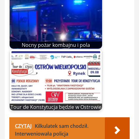
Nocny pożar kombajnu i pola
Tour de Konstytucja będzie w Ostrowie
CZYTAJ
Kilkulatek sam chodził.
Interweniowała policja