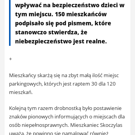
wpływać na bezpieczeństwo dzieci w
tym miejscu. 150 mieszkańców
podpisało się pod pismem, które
stanowczo stwierdza, że
niebezpieczeństwo jest realne.
+
Mieszkańcy skarżą się na zbyt małą ilość miejsc
parkingowych, których jest raptem 30 dla 120
mieszkań.
Kolejną tym razem drobnostką było postawienie
znaków pionowych informujących o miejscach dla
osób niepełnosprawnych. Mieszkaniec Skoczylas
uważa, że powinno się namalować również