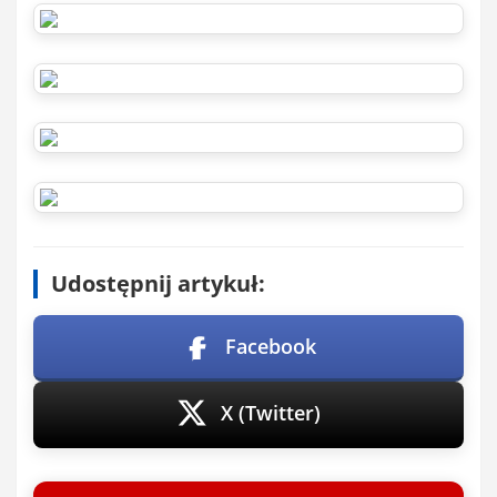
Udostępnij artykuł:
Facebook
X (Twitter)