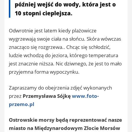
później wejść do wody, która jest o
10 stopni cieplejsza.
Odwrotnie jest latem kiedy plażowicze
wygrzewają swoje ciała na słońcu. Skóra wówczas
znacząco się rozgrzewa.. Chcąc się schłodzić,
ludzie wchodzą do jeziora, którego temperatura
jest znacznie niższa. Nic dziwnego, że jest to mało
przyjemna forma wypoczynku.
Zapraszamy do obejrzenia zdjęć wykonanych
przez
Przemysława Sójkę
www.foto-
przemo.pl
Ostrowskie morsy będą reprezentować nasze
miasto na Międzynarodowym Zlocie Morsów