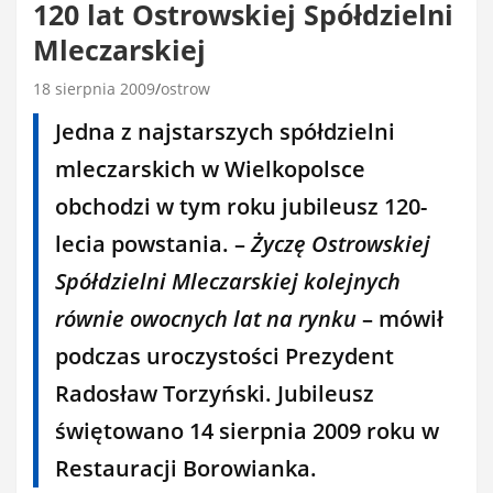
120 lat Ostrowskiej Spółdzielni
Mleczarskiej
18 sierpnia 2009
ostrow
Jedna z najstarszych spółdzielni
mleczarskich w Wielkopolsce
obchodzi w tym roku jubileusz 120-
lecia powstania. –
Życzę Ostrowskiej
Spółdzielni Mleczarskiej kolejnych
równie owocnych lat na rynku
– mówił
podczas uroczystości Prezydent
Radosław Torzyński. Jubileusz
świętowano 14 sierpnia 2009 roku w
Restauracji Borowianka.