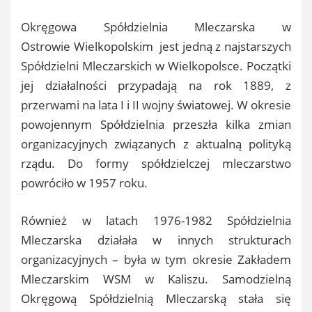
Okręgowa Spółdzielnia Mleczarska w
Ostrowie Wielkopolskim jest jedną z najstarszych
Spółdzielni Mleczarskich w Wielkopolsce. Początki
jej działalności przypadają na rok 1889, z
przerwami na lata I i II wojny światowej. W okresie
powojennym Spółdzielnia przeszła kilka zmian
organizacyjnych związanych z aktualną polityką
rządu. Do formy spółdzielczej mleczarstwo
powróciło w 1957 roku.
Również w latach 1976-1982 Spółdzielnia
Mleczarska działała w innych strukturach
organizacyjnych – była w tym okresie Zakładem
Mleczarskim WSM w Kaliszu. Samodzielną
Okręgową Spółdzielnią Mleczarską stała się