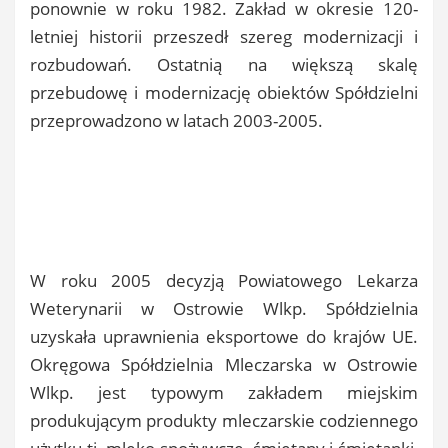
ponownie w roku 1982. Zakład w okresie 120-
letniej historii przeszedł szereg modernizacji i
rozbudowań. Ostatnią na większą skalę
przebudowę i modernizację obiektów Spółdzielni
przeprowadzono w latach 2003-2005.
W roku 2005 decyzją Powiatowego Lekarza
Weterynarii w Ostrowie Wlkp. Spółdzielnia
uzyskała uprawnienia eksportowe do krajów UE.
Okręgowa Spółdzielnia Mleczarska w Ostrowie
Wlkp. jest typowym zakładem miejskim
produkującym produkty mleczarskie codziennego