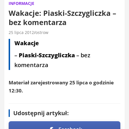
INFORMACJE
Wakacje: Piaski-Szczygliczka –
bez komentarza
25 lipca 2012
ostrow
Wakacje
–
Piaski-Szczygliczka
– bez
komentarza
Materiał zarejestrowany 25 lipca o godzinie
12:30.
Udostępnij artykuł: