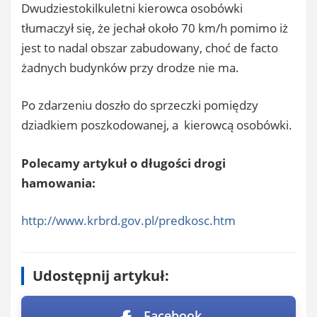
Dwudziestokilkuletni kierowca osobówki
tłumaczył się, że jechał około 70 km/h pomimo iż
jest to nadal obszar zabudowany, choć de facto
żadnych budynków przy drodze nie ma.
Po zdarzeniu doszło do sprzeczki pomiędzy
dziadkiem poszkodowanej, a kierowcą osobówki.
Polecamy artykuł o długości drogi
hamowania:
http://www.krbrd.gov.pl/predkosc.htm
Udostępnij artykuł:
Facebook