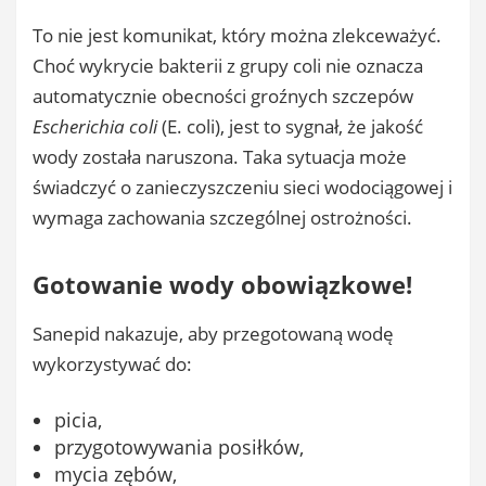
To nie jest komunikat, który można zlekceważyć.
Choć wykrycie bakterii z grupy coli nie oznacza
automatycznie obecności groźnych szczepów
Escherichia coli
(E. coli), jest to sygnał, że jakość
wody została naruszona. Taka sytuacja może
świadczyć o zanieczyszczeniu sieci wodociągowej i
wymaga zachowania szczególnej ostrożności.
Gotowanie wody obowiązkowe!
Sanepid nakazuje, aby przegotowaną wodę
wykorzystywać do:
picia,
przygotowywania posiłków,
mycia zębów,