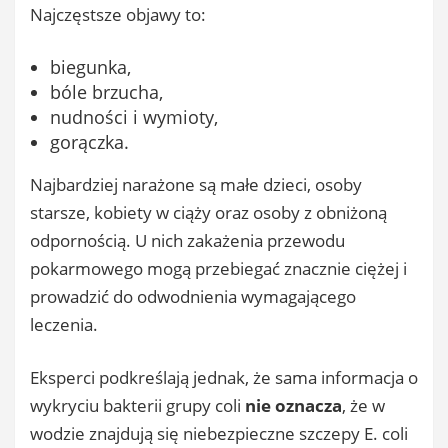
Najczęstsze objawy to:
biegunka,
bóle brzucha,
nudności i wymioty,
gorączka.
Najbardziej narażone są małe dzieci, osoby
starsze, kobiety w ciąży oraz osoby z obniżoną
odpornością. U nich zakażenia przewodu
pokarmowego mogą przebiegać znacznie ciężej i
prowadzić do odwodnienia wymagającego
leczenia.
Eksperci podkreślają jednak, że sama informacja o
wykryciu bakterii grupy coli
nie oznacza
, że w
wodzie znajdują się niebezpieczne szczepy E. coli