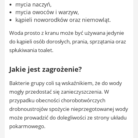
mycia naczyń,
mycia owoców i warzyw,
kąpieli noworodków oraz niemowląt.
Woda prosto z kranu może być używana jedynie
do kąpieli osób dorosłych, prania, sprzątania oraz
spłukiwania toalet.
Jakie jest zagrożenie?
Bakterie grupy coli są wskaźnikiem, że do wody
mogły przedostać się zanieczyszczenia. W
przypadku obecności chorobotwórczych
drobnoustrojów spożycie nieprzegotowanej wody
może prowadzić do dolegliwości ze strony układu
pokarmowego.