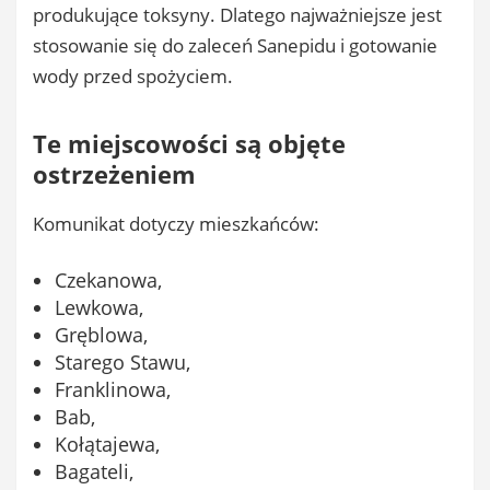
produkujące toksyny. Dlatego najważniejsze jest
stosowanie się do zaleceń Sanepidu i gotowanie
wody przed spożyciem.
Te miejscowości są objęte
ostrzeżeniem
Komunikat dotyczy mieszkańców:
Czekanowa,
Lewkowa,
Gręblowa,
Starego Stawu,
Franklinowa,
Bab,
Kołątajewa,
Bagateli,