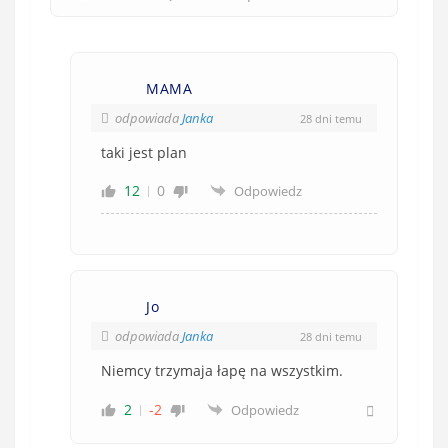
MAMA
odpowiada
Janka
28 dni temu
taki jest plan
12
0
Odpowiedz
Jo
odpowiada
Janka
28 dni temu
Niemcy trzymaja łapę na wszystkim.
2
-2
Odpowiedz