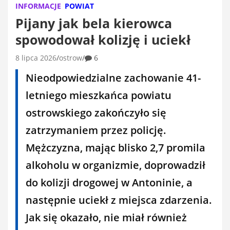
INFORMACJE
POWIAT
Pijany jak bela kierowca
spowodował kolizję i uciekł
8 lipca 2026
ostrow
6
Nieodpowiedzialne zachowanie 41-
letniego mieszkańca powiatu
ostrowskiego zakończyło się
zatrzymaniem przez policję.
Mężczyzna, mając blisko 2,7 promila
alkoholu w organizmie, doprowadził
do kolizji drogowej w Antoninie, a
następnie uciekł z miejsca zdarzenia.
Jak się okazało, nie miał również