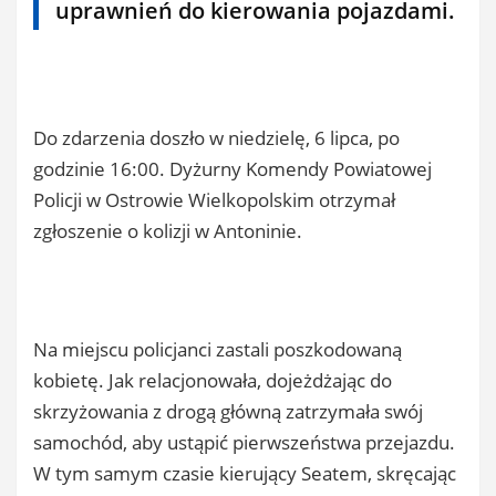
uprawnień do kierowania pojazdami.
Do zdarzenia doszło w niedzielę, 6 lipca, po
godzinie 16:00. Dyżurny Komendy Powiatowej
Policji w Ostrowie Wielkopolskim otrzymał
zgłoszenie o kolizji w Antoninie.
Na miejscu policjanci zastali poszkodowaną
kobietę. Jak relacjonowała, dojeżdżając do
skrzyżowania z drogą główną zatrzymała swój
samochód, aby ustąpić pierwszeństwa przejazdu.
W tym samym czasie kierujący Seatem, skręcając