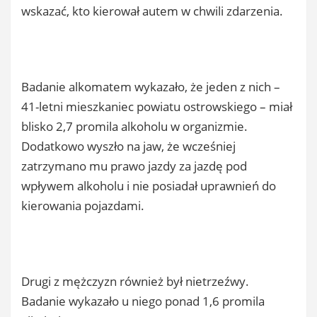
wskazać, kto kierował autem w chwili zdarzenia.
Badanie alkomatem wykazało, że jeden z nich –
41-letni mieszkaniec powiatu ostrowskiego – miał
blisko 2,7 promila alkoholu w organizmie.
Dodatkowo wyszło na jaw, że wcześniej
zatrzymano mu prawo jazdy za jazdę pod
wpływem alkoholu i nie posiadał uprawnień do
kierowania pojazdami.
Drugi z mężczyzn również był nietrzeźwy.
Badanie wykazało u niego ponad 1,6 promila