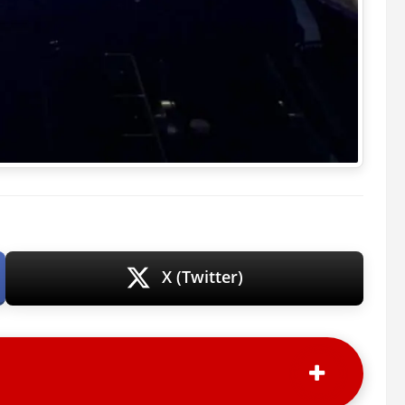
X (Twitter)