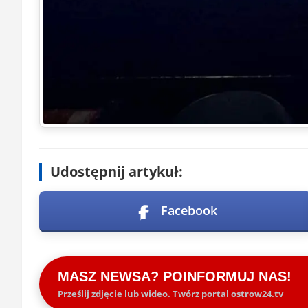
Udostępnij artykuł:
Facebook
MASZ NEWSA? POINFORMUJ NAS!
Prześlij zdjęcie lub wideo. Twórz portal ostrow24.tv