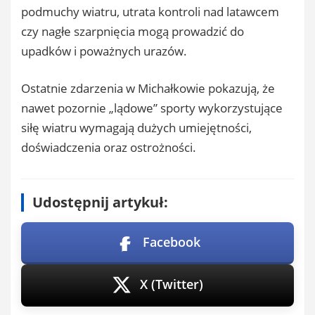
podmuchy wiatru, utrata kontroli nad latawcem
czy nagłe szarpnięcia mogą prowadzić do
upadków i poważnych urazów.
Ostatnie zdarzenia w Michałkowie pokazują, że
nawet pozornie „lądowe” sporty wykorzystujące
siłę wiatru wymagają dużych umiejętności,
doświadczenia oraz ostrożności.
Udostępnij artykuł:
Facebook
X (Twitter)