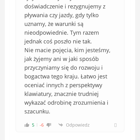
doświadczenie i rezygnujemy z
pływania czy jazdy, gdy tylko
uznamy, że warunki są
nieodpowiednie. Tym razem
jednak coś poszło nie tak.
Nie macie pojęcia, kim jesteśmy,
jak żyjemy ani w jaki sposób
przyczyniamy się do rozwoju i
bogactwa tego kraju. Łatwo jest
oceniać innych z perspektywy
klawiatury, znacznie trudniej
wykazać odrobinę zrozumienia i
szacunku.
5
-6
Odpowiedz