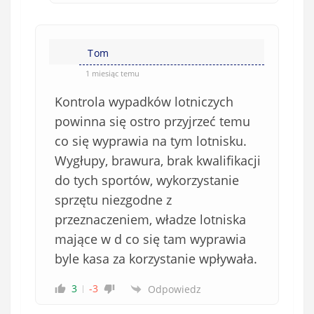
Tom
1 miesiąc temu
Kontrola wypadków lotniczych
powinna się ostro przyjrzeć temu
co się wyprawia na tym lotnisku.
Wygłupy, brawura, brak kwalifikacji
do tych sportów, wykorzystanie
sprzętu niezgodne z
przeznaczeniem, władze lotniska
mające w d co się tam wyprawia
byle kasa za korzystanie wpływała.
3
-3
Odpowiedz