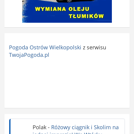
Pogoda Ostrów Wielkopolski
z serwisu
TwojaPogoda.pl
Polak
-
Różowy ciągnik i Skolim na