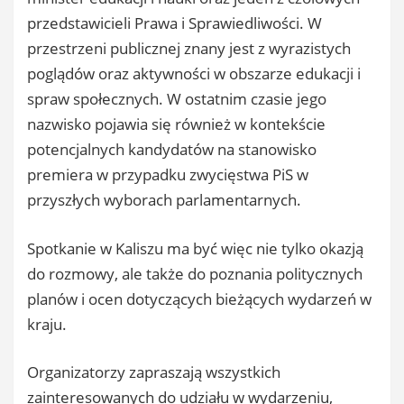
przedstawicieli Prawa i Sprawiedliwości. W
przestrzeni publicznej znany jest z wyrazistych
poglądów oraz aktywności w obszarze edukacji i
spraw społecznych. W ostatnim czasie jego
nazwisko pojawia się również w kontekście
potencjalnych kandydatów na stanowisko
premiera w przypadku zwycięstwa PiS w
przyszłych wyborach parlamentarnych.
Spotkanie w Kaliszu ma być więc nie tylko okazją
do rozmowy, ale także do poznania politycznych
planów i ocen dotyczących bieżących wydarzeń w
kraju.
Organizatorzy zapraszają wszystkich
zainteresowanych do udziału w wydarzeniu,