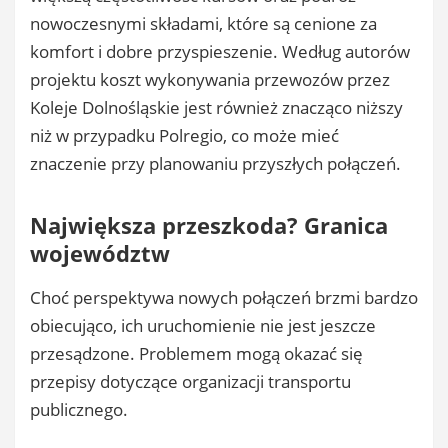
nowoczesnymi składami, które są cenione za
komfort i dobre przyspieszenie. Według autorów
projektu koszt wykonywania przewozów przez
Koleje Dolnośląskie jest również znacząco niższy
niż w przypadku Polregio, co może mieć
znaczenie przy planowaniu przyszłych połączeń.
Największa przeszkoda? Granica
województw
Choć perspektywa nowych połączeń brzmi bardzo
obiecująco, ich uruchomienie nie jest jeszcze
przesądzone. Problemem mogą okazać się
przepisy dotyczące organizacji transportu
publicznego.