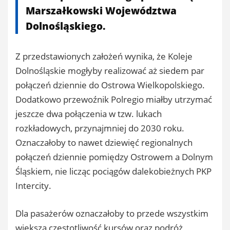
Marszałkowski Województwa
Dolnośląskiego.
Z przedstawionych założeń wynika, że Koleje
Dolnośląskie mogłyby realizować aż siedem par
połączeń dziennie do Ostrowa Wielkopolskiego.
Dodatkowo przewoźnik Polregio miałby utrzymać
jeszcze dwa połączenia w tzw. lukach
rozkładowych, przynajmniej do 2030 roku.
Oznaczałoby to nawet dziewięć regionalnych
połączeń dziennie pomiędzy Ostrowem a Dolnym
Śląskiem, nie licząc pociągów dalekobieżnych PKP
Intercity.
Dla pasażerów oznaczałoby to przede wszystkim
większą częstotliwość kursów oraz podróż