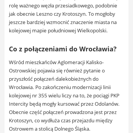
rolę ważnego węzła przesiadkowego, podobnie
jak obecnie Leszno czy Krotoszyn. To mogłoby
jeszcze bardziej wzmocnić znaczenie miasta na
kolejowej mapie południowej Wielkopolski.
Co z połączeniami do Wrocławia?
Wśród mieszkańców Aglomeracji Kalisko-
Ostrowskiej pojawia się również pytanie o
przyszłość połączeń dalekobieżnych do
Wrocławia. Po zakończeniu modernizacji linii
kolejowej nr 355 wielu liczy na to, że pociągi PKP
Intercity będą mogły kursować przez Odolanów.
Obecnie część połączeń prowadzona jest przez
Krotoszyn, co wydłuża czas przejazdu między
Ostrowem a stolicą Dolnego Śląska.