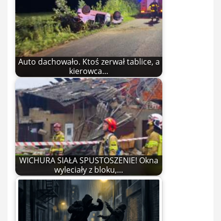
Auto dachowało. Ktoś zerwał tablice, a
kierowca…
WICHURA SIAŁA SPUSTOSZENIE! Okna
wyleciały z bloku,…