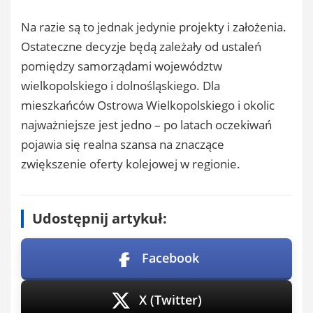
Na razie są to jednak jedynie projekty i założenia.
Ostateczne decyzje będą zależały od ustaleń
pomiędzy samorządami województw
wielkopolskiego i dolnośląskiego. Dla
mieszkańców Ostrowa Wielkopolskiego i okolic
najważniejsze jest jedno – po latach oczekiwań
pojawia się realna szansa na znaczące
zwiększenie oferty kolejowej w regionie.
Udostępnij artykuł:
Facebook
X (Twitter)