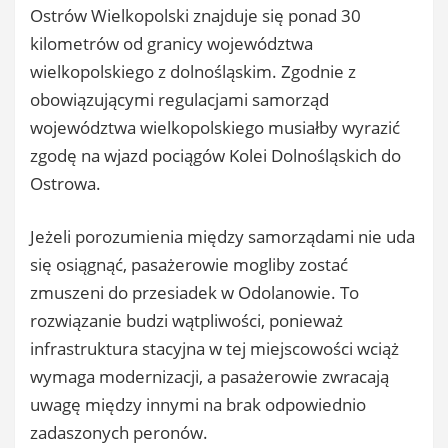
Ostrów Wielkopolski znajduje się ponad 30
kilometrów od granicy województwa
wielkopolskiego z dolnośląskim. Zgodnie z
obowiązującymi regulacjami samorząd
województwa wielkopolskiego musiałby wyrazić
zgodę na wjazd pociągów Kolei Dolnośląskich do
Ostrowa.
Jeżeli porozumienia między samorządami nie uda
się osiągnąć, pasażerowie mogliby zostać
zmuszeni do przesiadek w Odolanowie. To
rozwiązanie budzi wątpliwości, ponieważ
infrastruktura stacyjna w tej miejscowości wciąż
wymaga modernizacji, a pasażerowie zwracają
uwagę między innymi na brak odpowiednio
zadaszonych peronów.