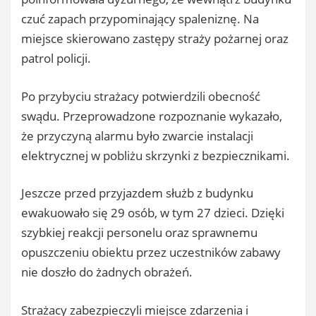
czuć zapach przypominający spaleniznę. Na
miejsce skierowano zastępy straży pożarnej oraz
patrol policji.
Po przybyciu strażacy potwierdzili obecność
swądu. Przeprowadzone rozpoznanie wykazało,
że przyczyną alarmu było zwarcie instalacji
elektrycznej w pobliżu skrzynki z bezpiecznikami.
Jeszcze przed przyjazdem służb z budynku
ewakuowało się 29 osób, w tym 27 dzieci. Dzięki
szybkiej reakcji personelu oraz sprawnemu
opuszczeniu obiektu przez uczestników zabawy
nie doszło do żadnych obrażeń.
Strażacy zabezpieczyli miejsce zdarzenia i