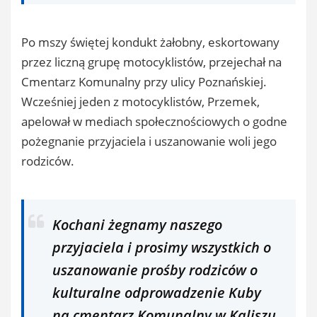
Po mszy świętej kondukt żałobny, eskortowany
przez liczną grupę motocyklistów, przejechał na
Cmentarz Komunalny przy ulicy Poznańskiej.
Wcześniej jeden z motocyklistów, Przemek,
apelował w mediach społecznościowych o godne
pożegnanie przyjaciela i uszanowanie woli jego
rodziców.
Kochani żegnamy naszego
przyjaciela i prosimy wszystkich o
uszanowanie prośby rodziców o
kulturalne odprowadzenie Kuby
na cmentarz Komunalny w Kaliszu