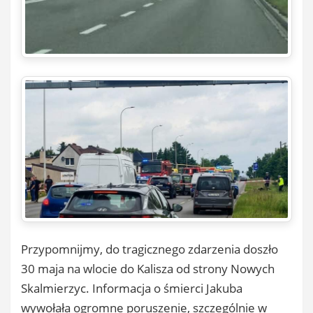
Przypomnijmy, do tragicznego zdarzenia doszło
30 maja na wlocie do Kalisza od strony Nowych
Skalmierzyc. Informacja o śmierci Jakuba
wywołała ogromne poruszenie, szczególnie w