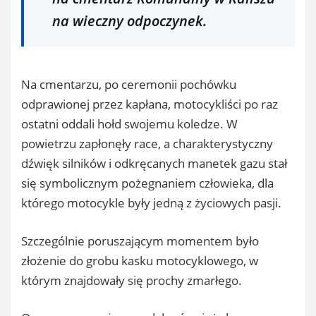
na wieczny odpoczynek.
Na cmentarzu, po ceremonii pochówku
odprawionej przez kapłana, motocykliści po raz
ostatni oddali hołd swojemu koledze. W
powietrzu zapłonęły race, a charakterystyczny
dźwięk silników i odkręcanych manetek gazu stał
się symbolicznym pożegnaniem człowieka, dla
którego motocykle były jedną z życiowych pasji.
Szczególnie poruszającym momentem było
złożenie do grobu kasku motocyklowego, w
którym znajdowały się prochy zmarłego.