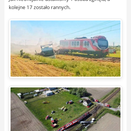
kolejne 17 zostało rannych.