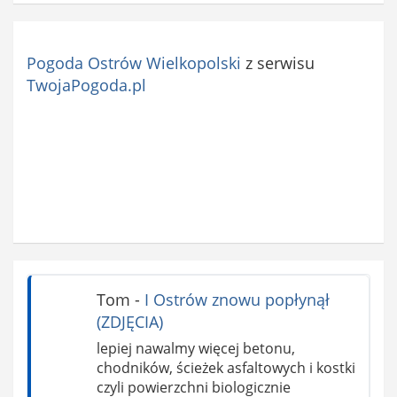
Pogoda Ostrów Wielkopolski
z serwisu
TwojaPogoda.pl
Tom
-
I Ostrów znowu popłynął
(ZDJĘCIA)
lepiej nawalmy więcej betonu,
chodników, ścieżek asfaltowych i kostki
czyli powierzchni biologicznie