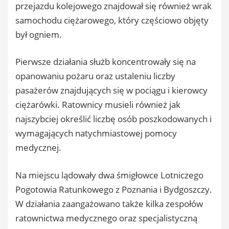
przejazdu kolejowego znajdował się również wrak
samochodu ciężarowego, który częściowo objęty
był ogniem.
Pierwsze działania służb koncentrowały się na
opanowaniu pożaru oraz ustaleniu liczby
pasażerów znajdujących się w pociągu i kierowcy
ciężarówki. Ratownicy musieli również jak
najszybciej określić liczbę osób poszkodowanych i
wymagających natychmiastowej pomocy
medycznej.
Na miejscu lądowały dwa śmigłowce Lotniczego
Pogotowia Ratunkowego z Poznania i Bydgoszczy.
W działania zaangażowano także kilka zespołów
ratownictwa medycznego oraz specjalistyczną