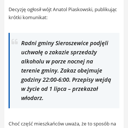
Decyzję ogłosił wójt Anatol Piaskowski, publikując
krótki komunikat:
Radni gminy Sieroszewice podjęli
uchwałę o zakazie sprzedaży
alkoholu w porze nocnej na
terenie gminy. Zakaz obejmuje
godziny 22:00-6:00. Przepisy wejdą
w życie od 1 lipca – przekazał
włodarz.
Choć część mieszkańców uważa, że to sposób na