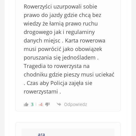
Rowerzyści uzurpowali sobie
prawo do jazdy gdzie chcą bez
wiedzy że łamią prawo ruchu
drogowego jak i regulaminy
danych miejsc . Karta rowerowa
musi powrócić jako obowiązek
poruszania się jednośladem .
Tragedia to rowerzysta na
chodniku gdzie pieszy musi uciekać
. Czas aby Policja zajęła sie
rowerzystami .
3
-4
Odpowiedz
ara