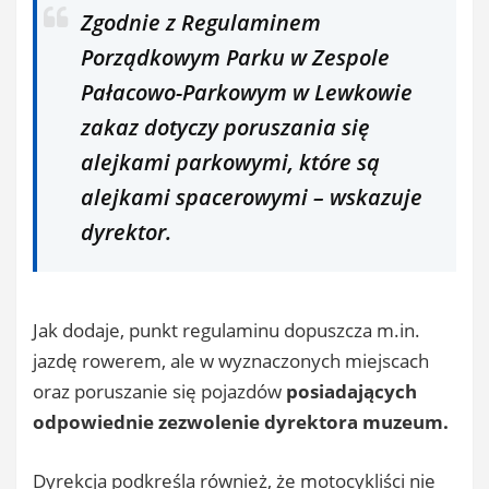
Zgodnie z Regulaminem
Porządkowym Parku w Zespole
Pałacowo-Parkowym w Lewkowie
zakaz dotyczy poruszania się
alejkami parkowymi, które są
alejkami spacerowymi – wskazuje
dyrektor.
Jak dodaje, punkt regulaminu dopuszcza m.in.
jazdę rowerem, ale w wyznaczonych miejscach
oraz poruszanie się pojazdów
posiadających
odpowiednie zezwolenie dyrektora muzeum.
Dyrekcja podkreśla również, że motocykliści nie