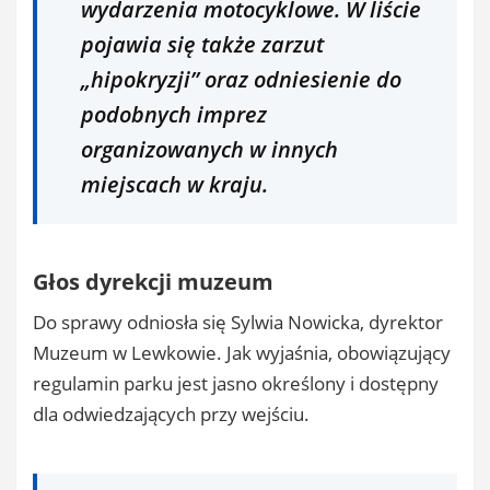
wydarzenia motocyklowe. W liście
pojawia się także zarzut
„hipokryzji” oraz odniesienie do
podobnych imprez
organizowanych w innych
miejscach w kraju.
Głos dyrekcji muzeum
Do sprawy odniosła się Sylwia Nowicka, dyrektor
Muzeum w Lewkowie. Jak wyjaśnia, obowiązujący
regulamin parku jest jasno określony i dostępny
dla odwiedzających przy wejściu.