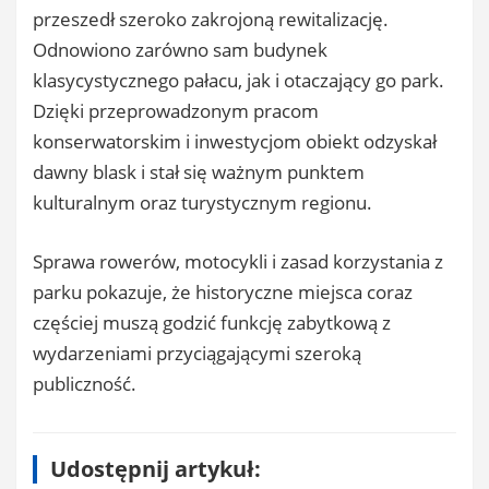
przeszedł szeroko zakrojoną rewitalizację.
Odnowiono zarówno sam budynek
klasycystycznego pałacu, jak i otaczający go park.
Dzięki przeprowadzonym pracom
konserwatorskim i inwestycjom obiekt odzyskał
dawny blask i stał się ważnym punktem
kulturalnym oraz turystycznym regionu.
Sprawa rowerów, motocykli i zasad korzystania z
parku pokazuje, że historyczne miejsca coraz
częściej muszą godzić funkcję zabytkową z
wydarzeniami przyciągającymi szeroką
publiczność.
Udostępnij artykuł: