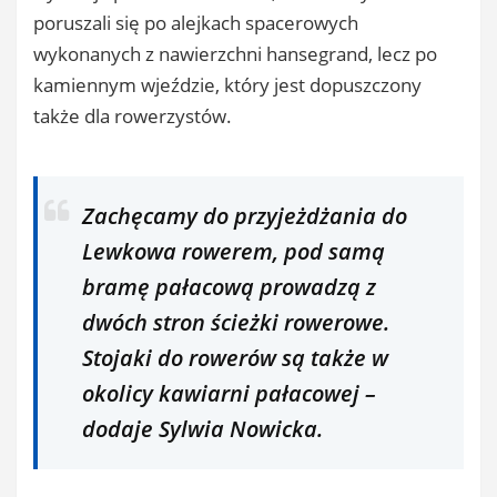
poruszali się po alejkach spacerowych
wykonanych z nawierzchni hansegrand, lecz po
kamiennym wjeździe, który jest dopuszczony
także dla rowerzystów.
Zachęcamy do przyjeżdżania do
Lewkowa rowerem, pod samą
bramę pałacową prowadzą z
dwóch stron ścieżki rowerowe.
Stojaki do rowerów są także w
okolicy kawiarni pałacowej –
dodaje Sylwia Nowicka.