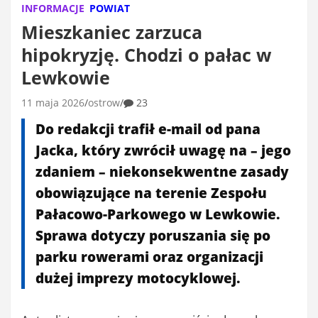
INFORMACJE
POWIAT
Mieszkaniec zarzuca
hipokryzję. Chodzi o pałac w
Lewkowie
11 maja 2026
ostrow
23
Do redakcji trafił e-mail od pana
Jacka, który zwrócił uwagę na – jego
zdaniem – niekonsekwentne zasady
obowiązujące na terenie Zespołu
Pałacowo-Parkowego w Lewkowie.
Sprawa dotyczy poruszania się po
parku rowerami oraz organizacji
dużej imprezy motocyklowej.