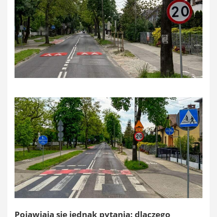
Pojawiają się jednak pytania: dlaczego