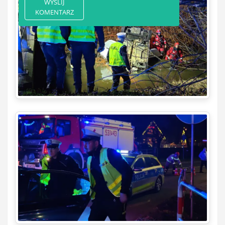
WYŚLIJ
KOMENTARZ