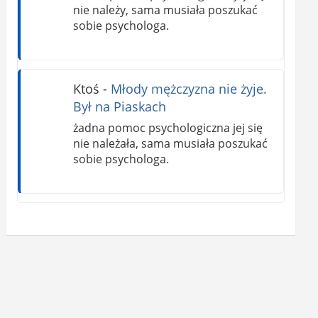
nie należy, sama musiała poszukać
sobie psychologa.
Ktoś
-
Młody mężczyzna nie żyje.
Był na Piaskach
żadna pomoc psychologiczna jej się
nie należała, sama musiała poszukać
sobie psychologa.