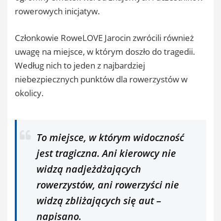
rowerowych inicjatyw.
Członkowie RoweLOVE Jarocin zwrócili również
uwagę na miejsce, w którym doszło do tragedii.
Według nich to jeden z najbardziej
niebezpiecznych punktów dla rowerzystów w
okolicy.
To miejsce, w którym widoczność
jest tragiczna. Ani kierowcy nie
widzą nadjeżdżających
rowerzystów, ani rowerzyści nie
widzą zbliżających się aut
–
napisano.