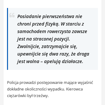
Posiadanie pierwszeństwa nie
chroni przed fizyką. W starciu z
samochodem rowerzysta zawsze
jest na straconej pozycji.
Zwolnijcie, zatrzymajcie się,
upewnijcie się dwa razy, że droga
jest wolna
– apelują działacze.
Policja prowadzi postępowanie mające wyjaśnić
dokładne okoliczności wypadku. Kierowca
ciężarówki był trzeźwy.