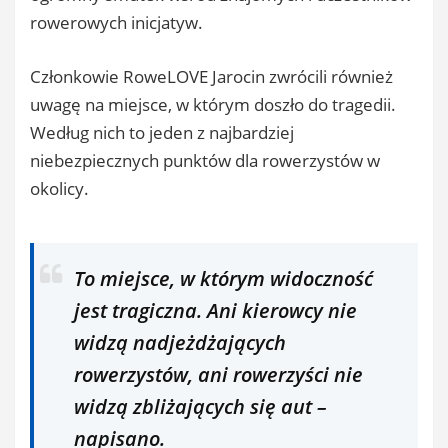
rowerowych inicjatyw.
Członkowie RoweLOVE Jarocin zwrócili również
uwagę na miejsce, w którym doszło do tragedii.
Według nich to jeden z najbardziej
niebezpiecznych punktów dla rowerzystów w
okolicy.
To miejsce, w którym widoczność
jest tragiczna. Ani kierowcy nie
widzą nadjeżdżających
rowerzystów, ani rowerzyści nie
widzą zbliżających się aut
–
napisano.