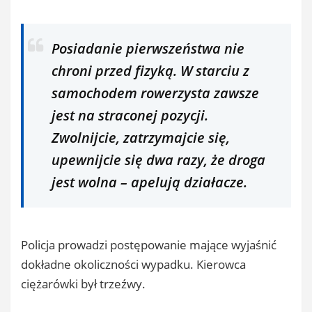
Posiadanie pierwszeństwa nie
chroni przed fizyką. W starciu z
samochodem rowerzysta zawsze
jest na straconej pozycji.
Zwolnijcie, zatrzymajcie się,
upewnijcie się dwa razy, że droga
jest wolna
– apelują działacze.
Policja prowadzi postępowanie mające wyjaśnić
dokładne okoliczności wypadku. Kierowca
ciężarówki był trzeźwy.