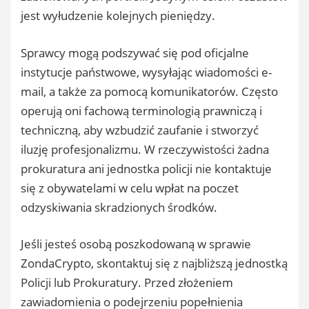
jest wyłudzenie kolejnych pieniędzy.
Sprawcy mogą podszywać się pod oficjalne
instytucje państwowe, wysyłając wiadomości e-
mail, a także za pomocą komunikatorów. Często
operują oni fachową terminologią prawniczą i
techniczną, aby wzbudzić zaufanie i stworzyć
iluzję profesjonalizmu. W rzeczywistości żadna
prokuratura ani jednostka policji nie kontaktuje
się z obywatelami w celu wpłat na poczet
odzyskiwania skradzionych środków.
​Jeśli jesteś osobą poszkodowaną w sprawie
ZondaCrypto, skontaktuj się z najbliższą jednostką
Policji lub Prokuratury. Przed złożeniem
zawiadomienia o podejrzeniu popełnienia