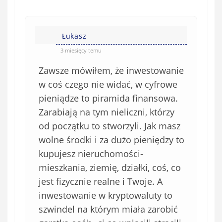
Łukasz
3 miesięcy temu
Zawsze mówiłem, że inwestowanie
w coś czego nie widać, w cyfrowe
pieniądze to piramida finansowa.
Zarabiają na tym nieliczni, którzy
od początku to stworzyli. Jak masz
wolne środki i za dużo pieniędzy to
kupujesz nieruchomości-
mieszkania, ziemię, działki, coś, co
jest fizycznie realne i Twoje. A
inwestowanie w kryptowaluty to
szwindel na którym miała zarobić